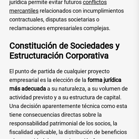
jurídica permite evitar futuros
conflictos
mercantiles
relacionados con incumplimientos
contractuales, disputas societarias o
reclamaciones empresariales complejas.
Constitución de Sociedades y
Estructuración Corporativa
El punto de partida de cualquier proyecto
empresarial es la elección de la
forma jurídica
más adecuada
a su naturaleza, a su volumen de
actividad previsto y a su estructura de capital.
Una decisión aparentemente técnica como esta
tiene consecuencias directas sobre la
responsabilidad patrimonial de los socios, la
fiscalidad aplicable, la distribución de beneficios