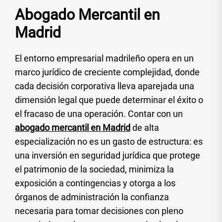
Abogado Mercantil en
Madrid
El entorno empresarial madrileño opera en un
marco jurídico de creciente complejidad, donde
cada decisión corporativa lleva aparejada una
dimensión legal que puede determinar el éxito o
el fracaso de una operación. Contar con un
abogado mercantil en Madrid
de alta
especialización no es un gasto de estructura: es
una inversión en seguridad jurídica que protege
el patrimonio de la sociedad, minimiza la
exposición a contingencias y otorga a los
órganos de administración la confianza
necesaria para tomar decisiones con pleno