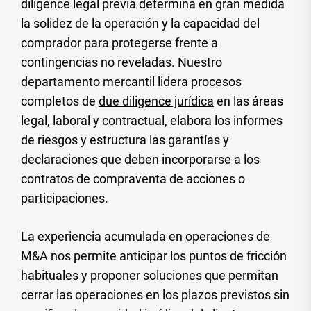
diligence legal previa determina en gran medida
la solidez de la operación y la capacidad del
comprador para protegerse frente a
contingencias no reveladas. Nuestro
departamento mercantil lidera procesos
completos de
due diligence jurídica
en las áreas
legal, laboral y contractual, elabora los informes
de riesgos y estructura las garantías y
declaraciones que deben incorporarse a los
contratos de compraventa de acciones o
participaciones.
La experiencia acumulada en operaciones de
M&A nos permite anticipar los puntos de fricción
habituales y proponer soluciones que permitan
cerrar las operaciones en los plazos previstos sin