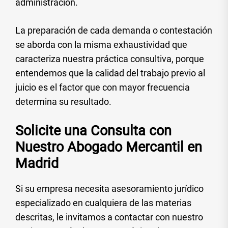
administración.
La preparación de cada demanda o contestación
se aborda con la misma exhaustividad que
caracteriza nuestra práctica consultiva, porque
entendemos que la calidad del trabajo previo al
juicio es el factor que con mayor frecuencia
determina su resultado.
Solicite una Consulta con
Nuestro Abogado Mercantil en
Madrid
Si su empresa necesita asesoramiento jurídico
especializado en cualquiera de las materias
descritas, le invitamos a contactar con nuestro