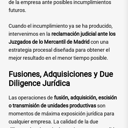
de la empresa ante posibles incumplimientos
futuros.
Cuando el incumplimiento ya se ha producido,
intervenimos en la
reclamación judicial ante los
Juzgados de lo Mercantil de Madrid
con una
estrategia procesal diseñada para obtener el
mejor resultado en el menor tiempo posible.
Fusiones, Adquisiciones y Due
Diligence Jurídica
Las operaciones de
fusión, adquisición, escisión
o transmisión de unidades productivas
son
momentos de máxima exposición jurídica para
cualquier empresa. La calidad de la due