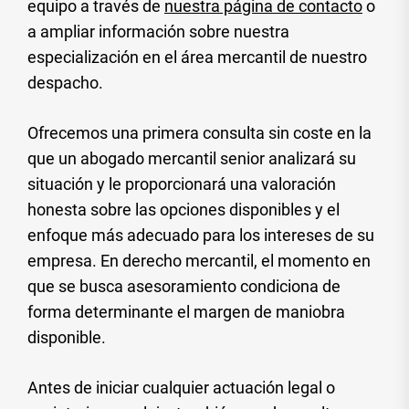
equipo a través de
nuestra página de contacto
o
a ampliar información sobre nuestra
especialización en el área mercantil de nuestro
despacho.
Ofrecemos una primera consulta sin coste en la
que un abogado mercantil senior analizará su
situación y le proporcionará una valoración
honesta sobre las opciones disponibles y el
enfoque más adecuado para los intereses de su
empresa. En derecho mercantil, el momento en
que se busca asesoramiento condiciona de
forma determinante el margen de maniobra
disponible.
Antes de iniciar cualquier actuación legal o