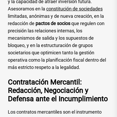
y la capacidad de atraer inversión futura.
Asesoramos en la
constitución de sociedades
limitadas, anónimas y de nueva creación, en la
redacción de
pactos de socios
que regulen con
precisión las relaciones internas, los
mecanismos de salida y los supuestos de
bloqueo, y en la estructuración de grupos
societarios que optimicen tanto la gestión
operativa como la planificación fiscal dentro del
más estricto respeto a la legalidad.
Contratación Mercantil:
Redacción, Negociación y
Defensa ante el Incumplimiento
Los contratos mercantiles son el instrumento