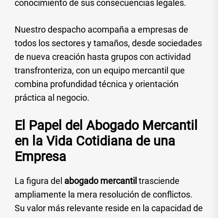
conocimiento de sus consecuencias legales.
Nuestro despacho acompaña a empresas de
todos los sectores y tamaños, desde sociedades
de nueva creación hasta grupos con actividad
transfronteriza, con un equipo mercantil que
combina profundidad técnica y orientación
práctica al negocio.
El Papel del Abogado Mercantil
en la Vida Cotidiana de una
Empresa
La figura del
abogado mercantil
trasciende
ampliamente la mera resolución de conflictos.
Su valor más relevante reside en la capacidad de