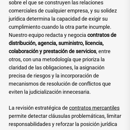
sobre el que se construyen las relaciones
comerciales de cualquier empresa, y su solidez
jurídica determina la capacidad de exigir su
cumplimiento cuando la otra parte incumple.
Nuestro equipo redacta y negocia
contratos de
distribución, agencia, suministro, licencia,
colaboración y prestación de servicios
, entre
otros, con una metodología que prioriza la
claridad de las obligaciones, la asignación
precisa de riesgos y la incorporación de
mecanismos de resolución de conflictos que
eviten la judicialización innecesaria.
La revisión estratégica de
contratos mercantiles
permite detectar cláusulas problemáticas, limitar
responsabilidades y reforzar la posición jurídica