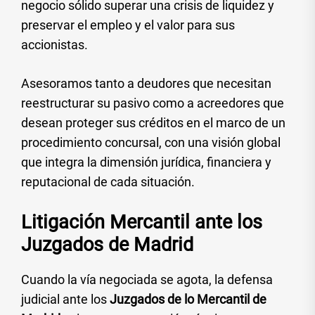
negocio sólido superar una crisis de liquidez y
preservar el empleo y el valor para sus
accionistas.
Asesoramos tanto a deudores que necesitan
reestructurar su pasivo como a acreedores que
desean proteger sus créditos en el marco de un
procedimiento concursal, con una visión global
que integra la dimensión jurídica, financiera y
reputacional de cada situación.
Litigación Mercantil ante los
Juzgados de Madrid
Cuando la vía negociada se agota, la defensa
judicial ante los
Juzgados de lo Mercantil de