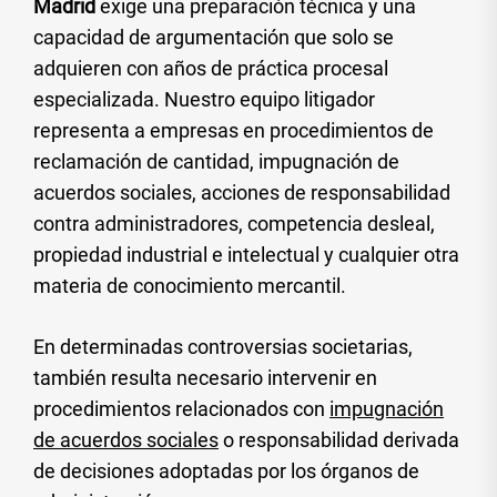
Madrid
exige una preparación técnica y una
capacidad de argumentación que solo se
adquieren con años de práctica procesal
especializada. Nuestro equipo litigador
representa a empresas en procedimientos de
reclamación de cantidad, impugnación de
acuerdos sociales, acciones de responsabilidad
contra administradores, competencia desleal,
propiedad industrial e intelectual y cualquier otra
materia de conocimiento mercantil.
En determinadas controversias societarias,
también resulta necesario intervenir en
procedimientos relacionados con
impugnación
de acuerdos sociales
o responsabilidad derivada
de decisiones adoptadas por los órganos de