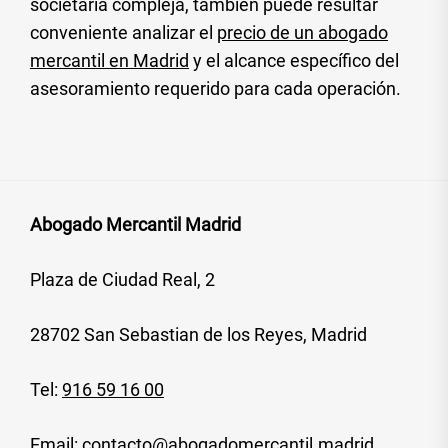
societaria compleja, también puede resultar
conveniente analizar el
precio de un abogado
mercantil en Madrid
y el alcance específico del
asesoramiento requerido para cada operación.
Abogado Mercantil Madrid
Plaza de Ciudad Real, 2
28702 San Sebastian de los Reyes, Madrid
Tel:
916 59 16 00
Email:
contacto@abogadomercantil.madrid