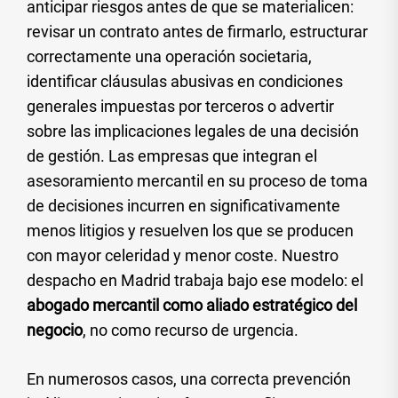
anticipar riesgos antes de que se materialicen:
revisar un contrato antes de firmarlo, estructurar
correctamente una operación societaria,
identificar cláusulas abusivas en condiciones
generales impuestas por terceros o advertir
sobre las implicaciones legales de una decisión
de gestión. Las empresas que integran el
asesoramiento mercantil en su proceso de toma
de decisiones incurren en significativamente
menos litigios y resuelven los que se producen
con mayor celeridad y menor coste. Nuestro
despacho en Madrid trabaja bajo ese modelo: el
abogado mercantil como aliado estratégico del
negocio
, no como recurso de urgencia.
En numerosos casos, una correcta prevención