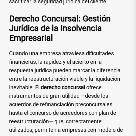
sacrificar la seguridad jurídica del cliente.
Derecho Concursal: Gestión
Jurídica de la Insolvencia
Empresarial
Cuando una empresa atraviesa dificultades
financieras, la rapidez y el acierto en la
respuesta jurídica pueden marcar la diferencia
entre la reestructuración viable y la liquidación
inevitable. El
derecho concursal
ofrece
instrumentos de gran utilidad —desde los
acuerdos de refinanciación preconcursales
hasta el
concurso de acreedores
con plan de
reestructuración— que, correctamente
utilizados, permiten a empresas con modelo de