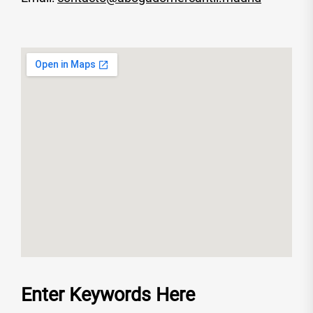
Enter Keywords Here