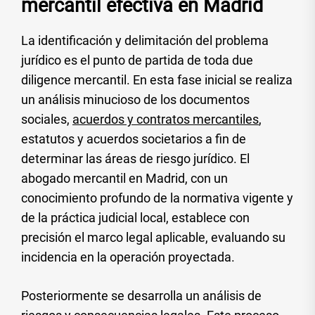
mercantil efectiva en Madrid
La identificación y delimitación del problema
jurídico es el punto de partida de toda due
diligence mercantil. En esta fase inicial se realiza
un análisis minucioso de los documentos
sociales,
acuerdos y contratos mercantiles
,
estatutos y acuerdos societarios a fin de
determinar las áreas de riesgo jurídico. El
abogado mercantil en Madrid, con un
conocimiento profundo de la normativa vigente y
de la práctica judicial local, establece con
precisión el marco legal aplicable, evaluando su
incidencia en la operación proyectada.
Posteriormente se desarrolla un análisis de