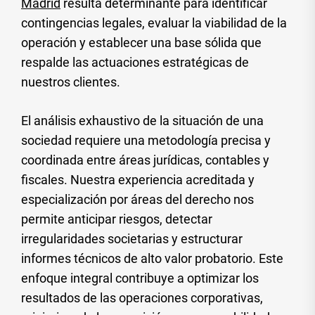
Madrid
resulta determinante para identificar
contingencias legales, evaluar la viabilidad de la
operación y establecer una base sólida que
respalde las actuaciones estratégicas de
nuestros clientes.
El análisis exhaustivo de la situación de una
sociedad requiere una metodología precisa y
coordinada entre áreas jurídicas, contables y
fiscales. Nuestra experiencia acreditada y
especialización por áreas del derecho nos
permite anticipar riesgos, detectar
irregularidades societarias y estructurar
informes técnicos de alto valor probatorio. Este
enfoque integral contribuye a optimizar los
resultados de las operaciones corporativas,