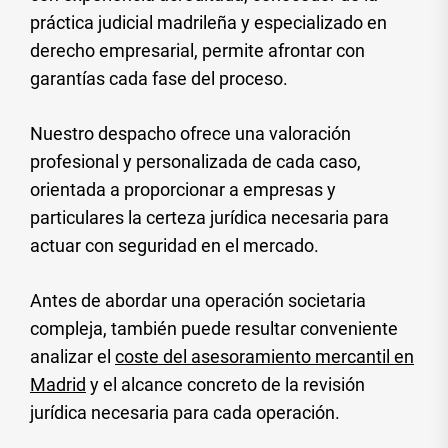
práctica judicial madrileña y especializado en
derecho empresarial, permite afrontar con
garantías cada fase del proceso.
Nuestro despacho ofrece una valoración
profesional y personalizada de cada caso,
orientada a proporcionar a empresas y
particulares la certeza jurídica necesaria para
actuar con seguridad en el mercado.
Antes de abordar una operación societaria
compleja, también puede resultar conveniente
analizar el
coste del asesoramiento mercantil en
Madrid
y el alcance concreto de la revisión
jurídica necesaria para cada operación.