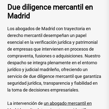
Due diligence mercantil en
Madrid
Los abogados de Madrid con trayectoria en
derecho mercantil desempeñan un papel
esencial en la verificación jurídica y patrimonial
de empresas que intervienen en procesos de
compraventa, fusiones o adquisiciones. Nuestro
despacho se integra plenamente en el entorno
jurídico y judicial madrileño, ofreciendo un
servicio de due diligence mercantil que garantiza
seguridad jurídica, transparencia y fiabilidad en
la toma de decisiones empresariales.
La intervención de
un abogado mercantil en