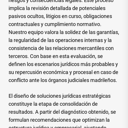
riesgos y consecuencias legales. Este proceso
implica la revisión detallada de potenciales
pasivos ocultos, litigios en curso, obligaciones
contractuales y cumplimiento normativo.
Nuestro equipo valora la solidez de las garantías,
la regularidad de las operaciones internas y la
consistencia de las relaciones mercantiles con
terceros. Con base en esta evaluación, se
definen los escenarios jurídicos más probables y
su repercusión económica y procesal en caso de
conflicto ante los órganos judiciales madrileños.
El diseño de soluciones jurídicas estratégicas
constituye la etapa de consolidación de
resultados. A partir del diagnóstico obtenido, se
formulan recomendaciones que optimizan la
estructura jurídica y empresarial, ajustando