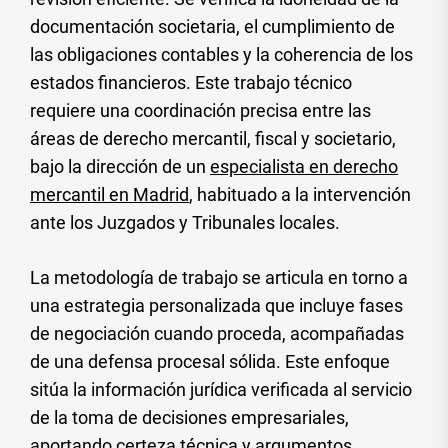
documentación societaria, el cumplimiento de
las obligaciones contables y la coherencia de los
estados financieros. Este trabajo técnico
requiere una coordinación precisa entre las
áreas de derecho mercantil, fiscal y societario,
bajo la dirección de un
especialista en derecho
mercantil en Madrid
, habituado a la intervención
ante los Juzgados y Tribunales locales.
La metodología de trabajo se articula en torno a
una estrategia personalizada que incluye fases
de negociación cuando proceda, acompañadas
de una defensa procesal sólida. Este enfoque
sitúa la información jurídica verificada al servicio
de la toma de decisiones empresariales,
aportando certeza técnica y argumentos