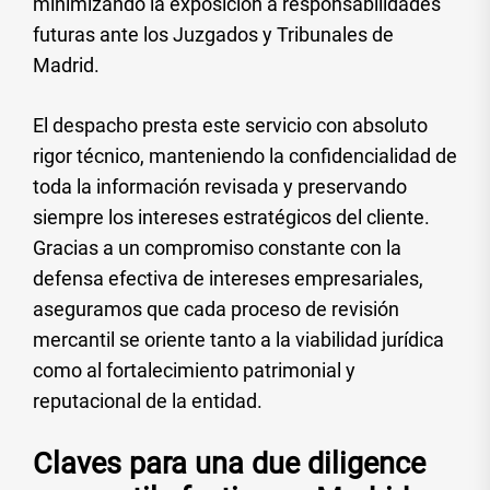
minimizando la exposición a responsabilidades
futuras ante los Juzgados y Tribunales de
Madrid.
El despacho presta este servicio con absoluto
rigor técnico, manteniendo la confidencialidad de
toda la información revisada y preservando
siempre los intereses estratégicos del cliente.
Gracias a un compromiso constante con la
defensa efectiva de intereses empresariales,
aseguramos que cada proceso de revisión
mercantil se oriente tanto a la viabilidad jurídica
como al fortalecimiento patrimonial y
reputacional de la entidad.
Claves para una due diligence