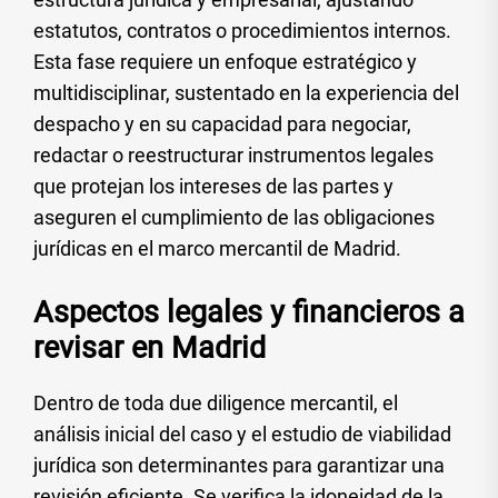
estatutos, contratos o procedimientos internos.
Esta fase requiere un enfoque estratégico y
multidisciplinar, sustentado en la experiencia del
despacho y en su capacidad para negociar,
redactar o reestructurar instrumentos legales
que protejan los intereses de las partes y
aseguren el cumplimiento de las obligaciones
jurídicas en el marco mercantil de Madrid.
Aspectos legales y financieros a
revisar en Madrid
Dentro de toda due diligence mercantil, el
análisis inicial del caso y el estudio de viabilidad
jurídica son determinantes para garantizar una
revisión eficiente. Se verifica la idoneidad de la