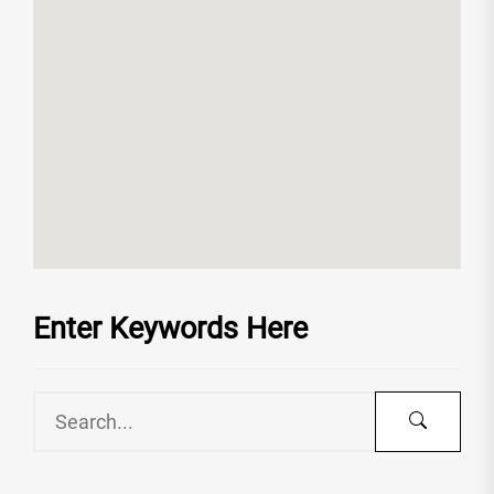
Enter Keywords Here