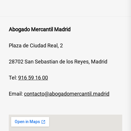
Abogado Mercantil Madrid
Plaza de Ciudad Real, 2
28702 San Sebastian de los Reyes, Madrid
Tel:
916 59 16 00
Email:
contacto@abogadomercantil.madrid