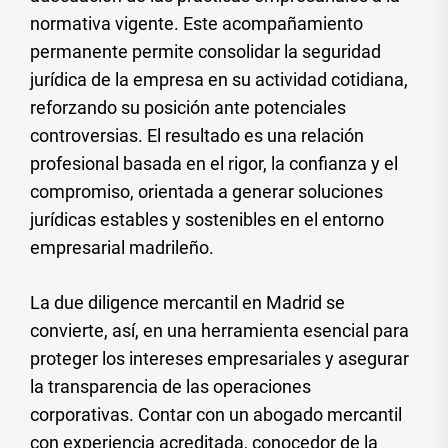
normativa vigente. Este acompañamiento
permanente permite consolidar la seguridad
jurídica de la empresa en su actividad cotidiana,
reforzando su posición ante potenciales
controversias. El resultado es una relación
profesional basada en el rigor, la confianza y el
compromiso, orientada a generar soluciones
jurídicas estables y sostenibles en el entorno
empresarial madrileño.
La due diligence mercantil en Madrid se
convierte, así, en una herramienta esencial para
proteger los intereses empresariales y asegurar
la transparencia de las operaciones
corporativas. Contar con un abogado mercantil
con experiencia acreditada, conocedor de la