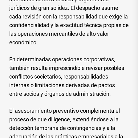
jurídicos de gran solidez. El despacho asume
cada revisión con la responsabilidad que exige la
confidencialidad y la exactitud técnica propias de
las operaciones mercantiles de alto valor
económico.
En determinadas operaciones corporativas,
también resulta imprescindible revisar posibles
conflictos societarios
, responsabilidades
internas o limitaciones derivadas de pactos
entre socios y órganos de administración.
El asesoramiento preventivo complementa el
proceso de due diligence, extendiéndose a la
detección temprana de contingencias y a la
adecuación de las prácticas empresariales a la